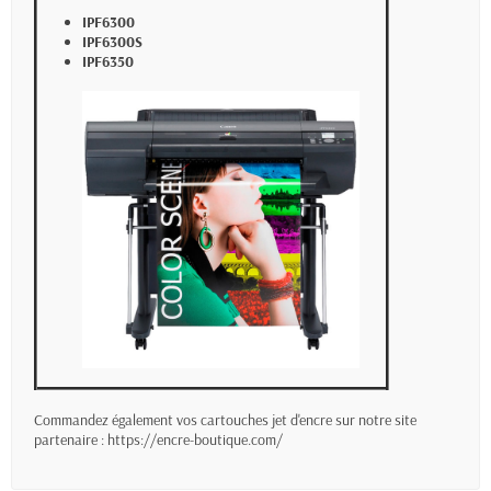
IPF6300
IPF6300S
IPF6350
Commandez également vos cartouches jet d'encre sur notre site
partenaire :
https://encre-boutique.com/