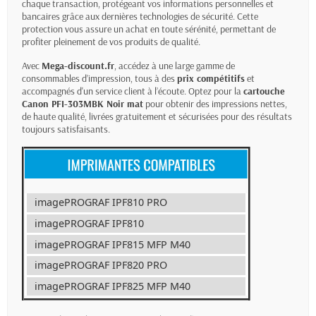
chaque transaction, protégeant vos informations personnelles et
bancaires grâce aux dernières technologies de sécurité. Cette
protection vous assure un achat en toute sérénité, permettant de
profiter pleinement de vos produits de qualité.
Avec
Mega-discount.fr
, accédez à une large gamme de
consommables d’impression, tous à des
prix compétitifs
et
accompagnés d'un service client à l’écoute. Optez pour la
cartouche
Canon PFI-
303MBK Noir mat
pour obtenir des impressions nettes,
de haute qualité, livrées gratuitement et sécurisées pour des résultats
toujours satisfaisants.
imagePROGRAF IPF810 PRO
imagePROGRAF IPF810
imagePROGRAF IPF815 MFP M40
imagePROGRAF IPF820 PRO
imagePROGRAF IPF825 MFP M40