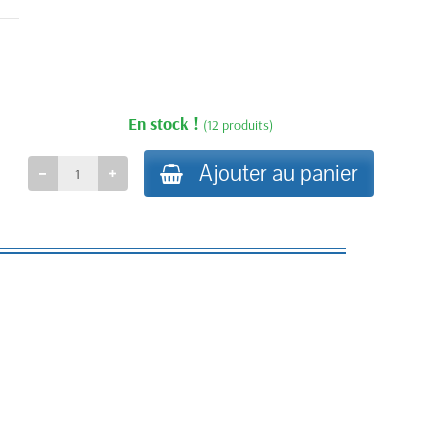
En stock !
(12 produits)
Ajouter au panier