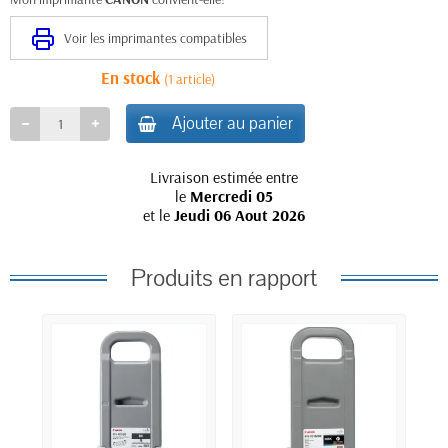
Voir les imprimantes compatibles
En stock
(1 article)
Ajouter au panier
Livraison estimée entre
le
Mercredi 05
et le
Jeudi 06 Aout 2026
Produits en rapport