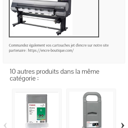
Commandez également vos cartouches jet d'encre sur notre site
partenaire :
https://encre-boutique.com/
10 autres produits dans la même
catégorie :
‹
›