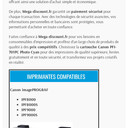
offrant ainsi une solution d'achat simple et économique.
De plus,
Mega-discount.fr
garantit un
paiement sécurisé
pour
chaque transaction. Avec des technologies de sécurité avancées, vos
informations personnelles et bancaires sont protégées, vous
permettant d'acheter en toute confiance.
Faites confiance à
Mega-discount.fr
pour vos besoins en
consommables d'impression et profitez d’un large choix de produits de
qualité à des
prix compétitifs
. Choisissez la
cartouche Canon PFI-
701PC Photo Cyan
pour des impressions de qualité supérieure, livrées
gratuitement et en toute sécurité, et transformez vos projets créatifs
en réalité.
Canon imagePROGRAF
IPF8000
IPF8000S
IPF9000
IPF9000S