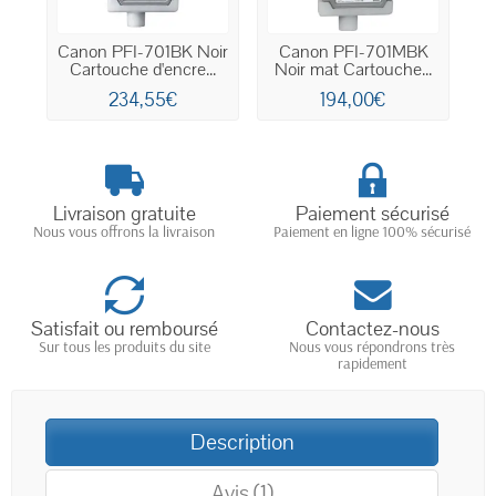
Canon PFI-701BK Noir
Canon PFI-701MBK
Cartouche d'encre...
Noir mat Cartouche...
234,55€
194,00€
Livraison gratuite
Paiement sécurisé
Nous vous offrons la livraison
Paiement en ligne 100% sécurisé
Satisfait ou remboursé
Contactez-nous
Sur tous les produits du site
Nous vous répondrons très
rapidement
Description
Avis (1)