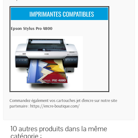
Epson Stylus Pro 4800
Commandez également vos cartouches jet d'encre sur notre site
partenaire :
https://encre-boutique.com/
10 autres produits dans la même
catégorie :