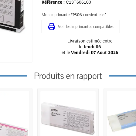
Référence :
C13T606100
Mon imprimante
EPSON
convient-elle?
Voir les imprimantes compatibles
Livraison estimée entre
le
Jeudi 06
et le
Vendredi 07 Aout 2026
Produits en rapport