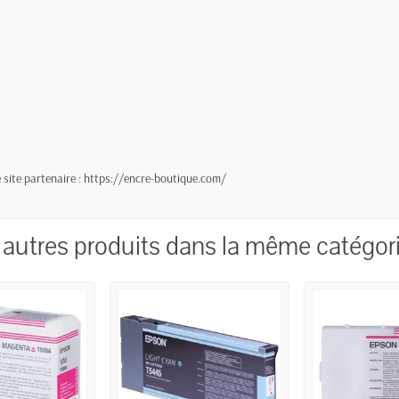
site partenaire :
https://encre-boutique.com/
 autres produits dans la même catégori