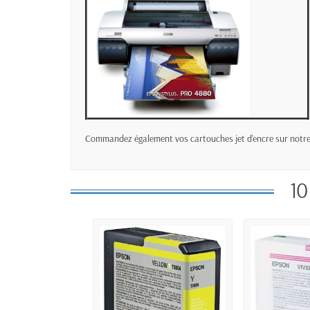
Commandez également vos cartouches jet d'encre sur notre 
10