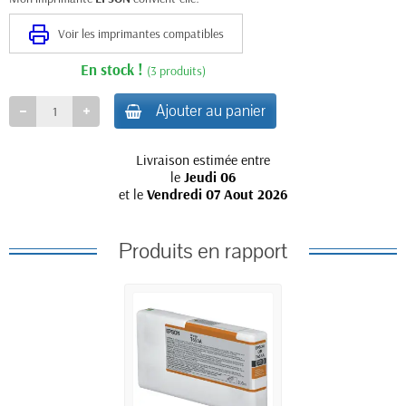
Voir les imprimantes compatibles
En stock !
(3 produits)
Ajouter au panier
Livraison estimée entre
le
Jeudi 06
et le
Vendredi 07 Aout 2026
Produits en rapport