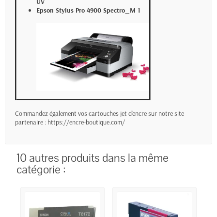
UV
Epson Stylus Pro 4900 Spectro_M 1
Commandez également vos cartouches jet d'encre sur notre site
partenaire :
https://encre-boutique.com/
10 autres produits dans la même
catégorie :