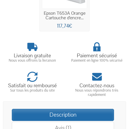
Epson T653A Orange
Cartouche d'encre...
117,74€
Livraison gratuite
Paiement sécurisé
Nous vous offrons la livraison
Paiement en ligne 100% sécurisé
Satisfait ou remboursé
Contactez-nous
Sur tous les produits du site
Nous vous répondrons très
rapidement
Description
Avis (1)