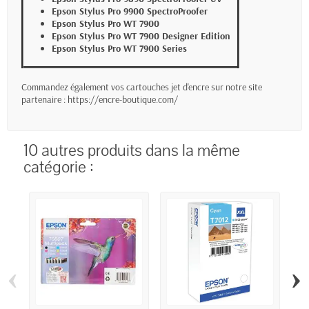
Epson Stylus Pro 9900 SpectroProofer
Epson Stylus Pro WT 7900
Epson Stylus Pro WT 7900 Designer Edition
Epson Stylus Pro WT 7900 Series
Commandez également vos cartouches jet d'encre sur notre site
partenaire :
https://encre-boutique.com/
10 autres produits dans la même
catégorie :
‹
›