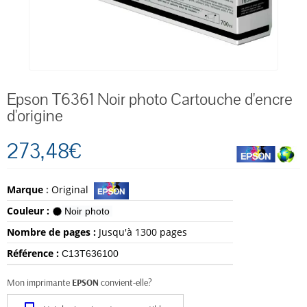
Epson T6361 Noir photo Cartouche d'encre
d'origine
273,48€
Marque
:
Original
Couleur :
Noir photo
Nombre de pages :
Jusqu'à 1300 pages
Référence :
C13T636100
Mon imprimante
EPSON
convient-elle?