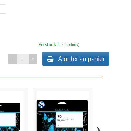
En stock !
(3 produits)
Ajouter au panier
›