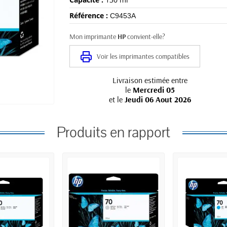
Référence :
C9453A
Mon imprimante
HP
convient-elle?
Voir les imprimantes compatibles
Livraison estimée entre
le
Mercredi 05
et le
Jeudi 06 Aout 2026
Produits en rapport