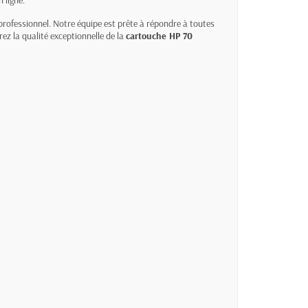
 ligne.
professionnel. Notre équipe est prête à répondre à toutes
ez la qualité exceptionnelle de la
cartouche HP 70