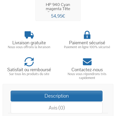
HP 940 Cyan
magenta Tête
d'impression...
54,95€
Livraison gratuite
Paiement sécurisé
Nous vous offrons la livraison
Paiement en ligne 100% sécurisé
Satisfait ou remboursé
Contactez-nous
Sur tous les produits du site
Nous vous répondrons très
rapidement
Description
Avis (0)