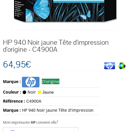
HP 940 Noir jaune Tête d'impression
d'origine - C4900A
64,95€
Marque :
D'origine
Couleur :
Noir
Jaune
Référence :
C4900A
Marque :
HP 940 Noir jaune Tête d'impression
Mon imprimante
HP
convient-elle?