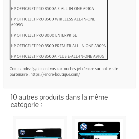
HP OFFICEJET PRO 8500A E-ALL-IN-ONE A910A
HP OFFICEJET PRO 8500 WIRELESS ALL-IN-ONE
A909G
HP OFFICEJET PRO 8000 ENTERPRISE
HP OFFICEJET PRO 8500 PREMIER ALL-IN-ONE A909N
HP OFFICEJET PRO 8500A PLUS E-ALL-IN-ONE A910G
Commandez également vos cartouches jet d'encre sur notre site
partenaire :
https://encre-boutique.com/
10 autres produits dans la même
catégorie :