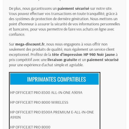
De plus, nous garantissons un
paiement sécurisé
sur notre site.
Vous pouvez effectuer vos transactions en toute tranquillité, grâce à
des systèmes de protection de dernière génération. Nous mettons un
point d'honneur à assurer la sécurité de vos informations personnelles
et bancaires, pour vous permettre de faire vos achats en ligne avec
confiance.
Sur
mega-discount.fr
, nous nous engageons à vous offrir non
seulement des produits de qualité, mais également un service client
exceptionnel. Profitez de la
tête d'impression HP 940
Noir jaune
à
prix compétitif avec une
livraison gratuite
et un
paiement sécurisé
pour une expérience d'achat simple et agréable.
HP OFFICEJET PRO 8500 ALL-IN-ONE A909A
HP OFFICEJET PRO 8000 WIRELESS
HP OFFICEJET PRO 8500A PREMIUM E-ALL-IN-ONE
A910N
HP OFFICEJET PRO 8000