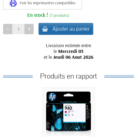
Voir les imprimantes compatibles
En stock !
(7 produits)
Ajouter au panier
Livraison estimée entre
le
Mercredi 05
et le
Jeudi 06 Aout 2026
Produits en rapport