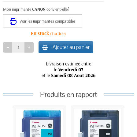
Mon imprimante
CANON
convient-elle?
Voir les imprimantes compatibles
En stock
(1 article)
Ajouter au panier
Livraison estimée entre
le
Vendredi 07
et le
Samedi 08 Aout 2026
Produits en rapport