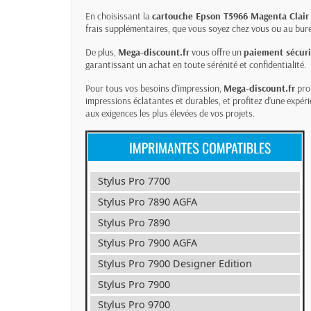
En choisissant la
cartouche Epson T5966 Magenta Clair
frais supplémentaires, que vous soyez chez vous ou au bur
De plus,
Mega-discount.fr
vous offre un
paiement sécur
garantissant un achat en toute sérénité et confidentialité.
Pour tous vos besoins d’impression,
Mega-discount.fr
prop
impressions éclatantes et durables, et profitez d’une expér
aux exigences les plus élevées de vos projets.
Stylus Pro 7700
Stylus Pro 7890 AGFA
Stylus Pro 7890
Stylus Pro 7900 AGFA
Stylus Pro 7900 Designer Edition
Stylus Pro 7900
Stylus Pro 9700