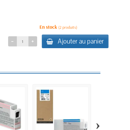
En stock
(2 produits)
Ajouter au panier
›