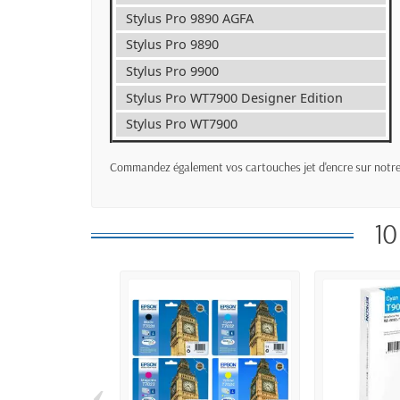
Stylus Pro 9890 AGFA
Stylus Pro 9890
Stylus Pro 9900
Stylus Pro WT7900 Designer Edition
Stylus Pro WT7900
Commandez également vos cartouches jet d'encre sur notre 
10
‹