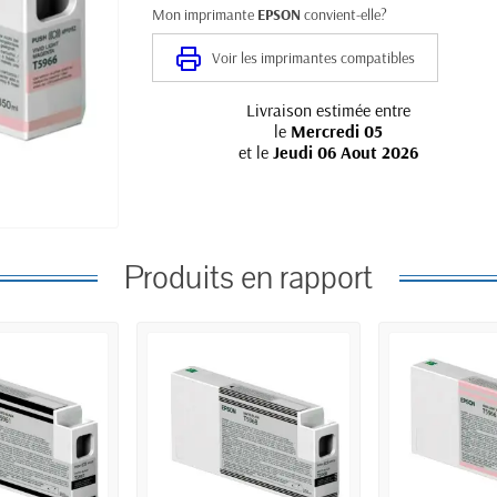
Mon imprimante
EPSON
convient-elle?
Voir les imprimantes compatibles
Livraison estimée entre
le
Mercredi 05
et le
Jeudi 06 Aout 2026
Produits en rapport