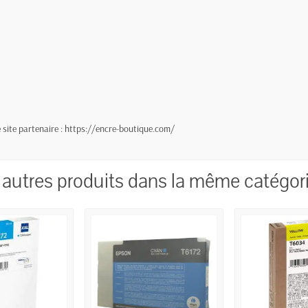
site partenaire :
https://encre-boutique.com/
 autres produits dans la même catégori